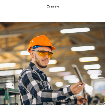
Статьи