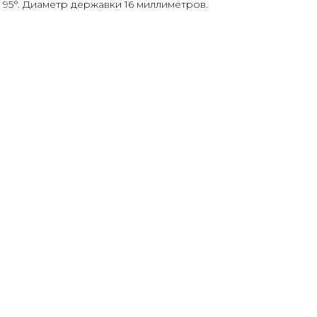
е 95°. Диаметр державки 16 миллиметров.