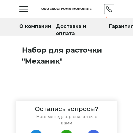
О компании
Доставка и
Гаранти
оплата
Набор для расточки
"Механик"
Остались вопросы?
Наш менеджер свяжется с
вами