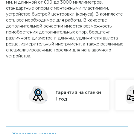
мм. и длинной от 600 до 3000 миллиметров,
стандартные опоры с монтажными пластинами,
устройство быстрой центровки (конуса). В комплекте
есть все необходимое для работы. В качестве
дополнительной оснастки имеется возможность
приобретения дополнительных опор, борштанг
различного диаметра и длинны, удлинителя вылета
резца, измерительный инструмент, а также различные
специализированные горелки для наплавочного
устройства.
Гарантия на станки
1 год