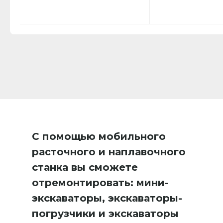
С помощью мобильного
расточного и наплавочного
станка вы сможете
отремонтировать: мини-
экскаваторы, экскаваторы-
погрузчики и экскаваторы