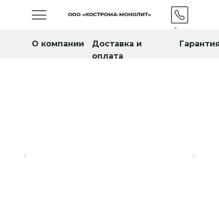
О компании
Доставка и
Гаранти
оплата