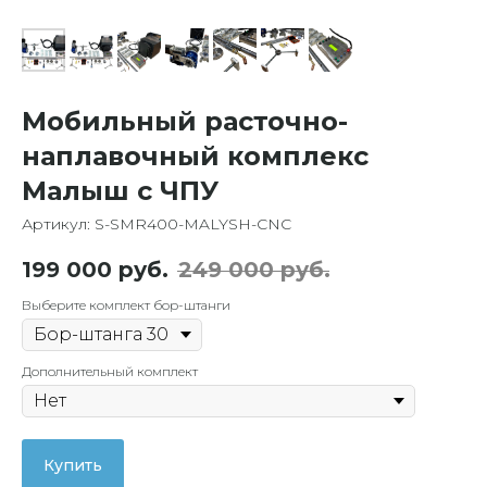
Мобильный расточно-
наплавочный комплекс
Малыш с ЧПУ
Артикул: S-SMR400-MALYSH-CNC
199 000
руб.
249 000
руб.
Выберите комплект бор-штанги
Дополнительный комплект
Купить