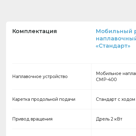
Комплектация
Мобильный р
наплавочны
«Стандарт»
Мобильное напла
Наплавочное устройство
СМР-400
Каретка продольной подачи
Стандарт с ходом 
Привод вращения
Дрель 2 кВт