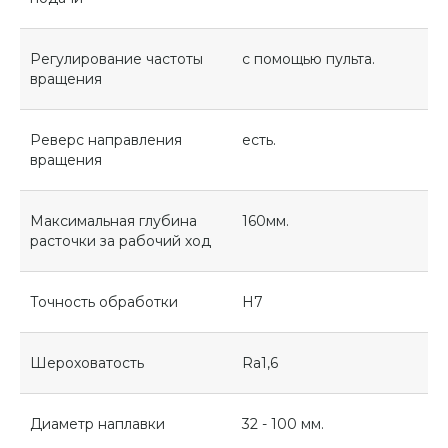
Регулирование частоты
с помощью пульта.
вращения
Реверс направления
есть.
вращения
Максимальная глубина
160мм.
расточки за рабочий ход
Точность обработки
H7
Шероховатость
Ra1,6
Диаметр наплавки
32 - 100 мм.