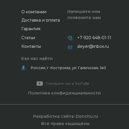
Напишите или
О компании
позвоните нам
Доставка и оплата
Гарантия
Статьи
+7 920 648-01-11
Контакты
sleyer@inbox.ru
Как нас найти
Россия, г. Кострома, ул. Галичская, 140
Смотрите нас в YouTube
Политика конфиденциальности
Разработка сайта: Donchu.ru
Все права защищены