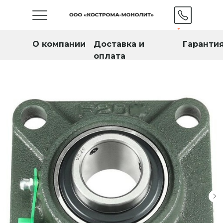
О компании
Доставка и
Гаранти
оплата